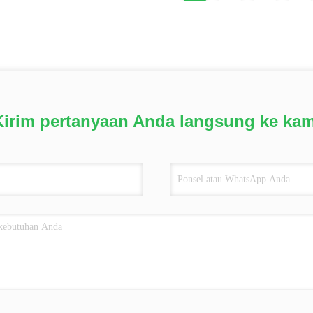
Kirim pertanyaan Anda langsung ke kam