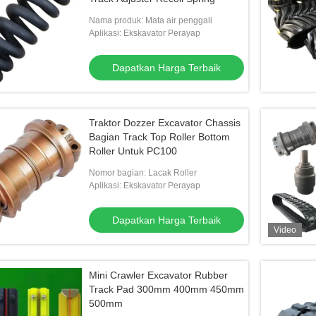
Nama produk: Mata air penggali
Aplikasi: Ekskavator Perayap
Dapatkan Harga Terbaik
Traktor Dozzer Excavator Chassis
Bagian Track Top Roller Bottom
Roller Untuk PC100
Nomor bagian: Lacak Roller
Aplikasi: Ekskavator Perayap
Dapatkan Harga Terbaik
Video
Mini Crawler Excavator Rubber
Track Pad 300mm 400mm 450mm
500mm