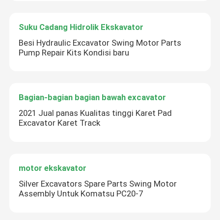
Suku Cadang Hidrolik Ekskavator
Besi Hydraulic Excavator Swing Motor Parts
Pump Repair Kits Kondisi baru
Bagian-bagian bagian bawah excavator
2021 Jual panas Kualitas tinggi Karet Pad
Excavator Karet Track
motor ekskavator
Silver Excavators Spare Parts Swing Motor
Assembly Untuk Komatsu PC20-7