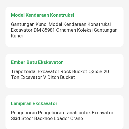
Model Kendaraan Konstruksi
Gantungan Kunci Model Kendaraan Konstruksi
Excavator DM 85981 Ornamen Koleksi Gantungan
Kunci
Ember Batu Ekskavator
Trapezoidal Excavator Rock Bucket Q355B 20
Ton Excavator V Ditch Bucket
Lampiran Ekskavator
Pengeboran Pengeboran tanah untuk Excavator
Skid Steer Backhoe Loader Crane