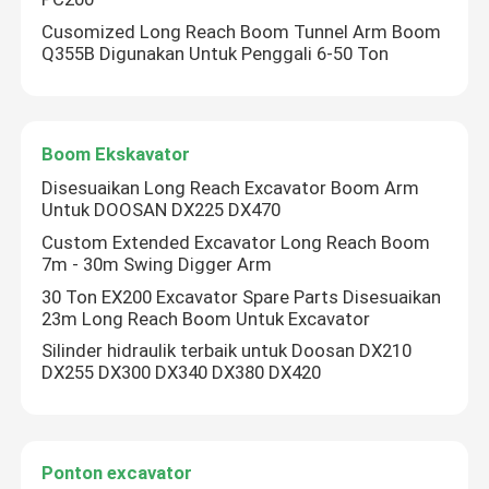
Cusomized Long Reach Boom Tunnel Arm Boom
Q355B Digunakan Untuk Penggali 6-50 Ton
Boom Ekskavator
Disesuaikan Long Reach Excavator Boom Arm
Untuk DOOSAN DX225 DX470
Custom Extended Excavator Long Reach Boom
7m - 30m Swing Digger Arm
30 Ton EX200 Excavator Spare Parts Disesuaikan
23m Long Reach Boom Untuk Excavator
Silinder hidraulik terbaik untuk Doosan DX210
DX255 DX300 DX340 DX380 DX420
Ponton excavator