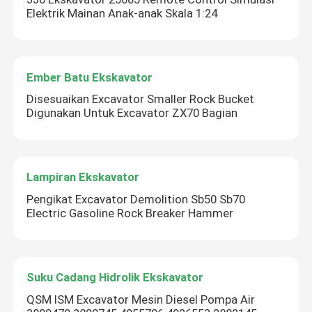
Elektrik Mainan Anak-anak Skala 1:24
Ember Batu Ekskavator
Disesuaikan Excavator Smaller Rock Bucket
Digunakan Untuk Excavator ZX70 Bagian
Lampiran Ekskavator
Pengikat Excavator Demolition Sb50 Sb70
Electric Gasoline Rock Breaker Hammer
Suku Cadang Hidrolik Ekskavator
QSM ISM Excavator Mesin Diesel Pompa Air