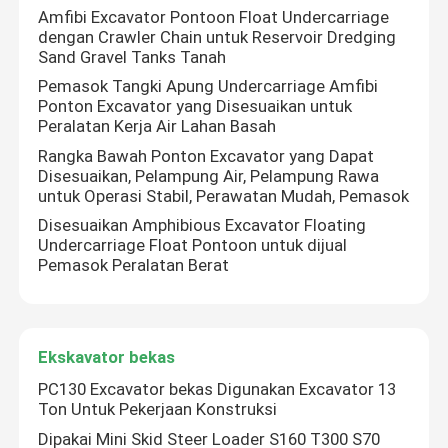
Amfibi Excavator Pontoon Float Undercarriage
dengan Crawler Chain untuk Reservoir Dredging
Sand Gravel Tanks Tanah
Pemasok Tangki Apung Undercarriage Amfibi
Ponton Excavator yang Disesuaikan untuk
Peralatan Kerja Air Lahan Basah
Rangka Bawah Ponton Excavator yang Dapat
Disesuaikan, Pelampung Air, Pelampung Rawa
untuk Operasi Stabil, Perawatan Mudah, Pemasok
Disesuaikan Amphibious Excavator Floating
Undercarriage Float Pontoon untuk dijual
Pemasok Peralatan Berat
Ekskavator bekas
PC130 Excavator bekas Digunakan Excavator 13
Ton Untuk Pekerjaan Konstruksi
Dipakai Mini Skid Steer Loader S160 T300 S70