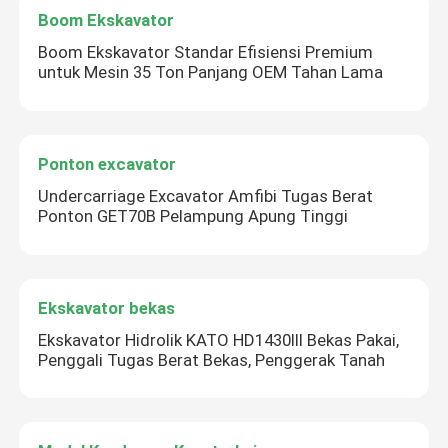
Boom Ekskavator
Boom Ekskavator Standar Efisiensi Premium
untuk Mesin 35 Ton Panjang OEM Tahan Lama
Ponton excavator
Undercarriage Excavator Amfibi Tugas Berat
Ponton GET70B Pelampung Apung Tinggi
Ekskavator bekas
Ekskavator Hidrolik KATO HD1430III Bekas Pakai,
Penggali Tugas Berat Bekas, Penggerak Tanah