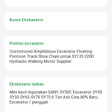
Boom Ekskavator
Ponton excavator
Customized Amphibious Excavator Floating
Pontoon Track Shoe Chain untuk SY135 320D
Hydraulic Walking Motor Supplier
Ekskavator bekas
Mini kecil digunakan SANY SY50C Excavator SY50
SY55 SY65 SY70 SY75 6 Ton Asli Cina 80% Baru
Excavator / penggali