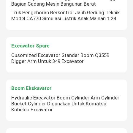
Bagian Cadang Mesin Bangunan Berat
Truk Pengeboran Berkontrol Jauh Gedung Teknik
Model CA770 Simulasi Listrik Anak Mainan 1:24
Excavator Spare
Cusomized Excavator Standar Boom Q355B
Digger Arm Untuk 349 Excavator
Boom Ekskavator
Hydraulic Excavator Boom Cylinder Arm Cylinder
Bucket Cylinder Digunakan Untuk Komatsu
Kobelco Excavator