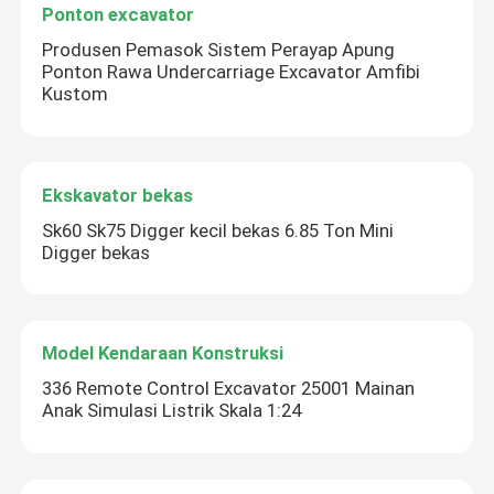
Ponton excavator
Produsen Pemasok Sistem Perayap Apung
Ponton Rawa Undercarriage Excavator Amfibi
Kustom
Ekskavator bekas
Sk60 Sk75 Digger kecil bekas 6.85 Ton Mini
Digger bekas
Model Kendaraan Konstruksi
336 Remote Control Excavator 25001 Mainan
Anak Simulasi Listrik Skala 1:24