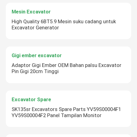
Mesin Excavator
High Quality 6BT5.9 Mesin suku cadang untuk
Excavator Generator
Gigi ember excavator
Adaptor Gigi Ember OEM Bahan palsu Excavator
Pin Gigi 20cm Tinggi
Excavator Spare
SK135sr Excavators Spare Parts YV59S00004F1
YV59S00004F2 Panel Tampilan Monitor