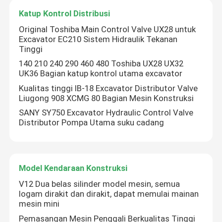
Katup Kontrol Distribusi
Original Toshiba Main Control Valve UX28 untuk
Excavator EC210 Sistem Hidraulik Tekanan
Tinggi
140 210 240 290 460 480 Toshiba UX28 UX32
UK36 Bagian katup kontrol utama excavator
Kualitas tinggi IB-18 Excavator Distributor Valve
Liugong 908 XCMG 80 Bagian Mesin Konstruksi
SANY SY750 Excavator Hydraulic Control Valve
Distributor Pompa Utama suku cadang
Model Kendaraan Konstruksi
V12 Dua belas silinder model mesin, semua
logam dirakit dan dirakit, dapat memulai mainan
mesin mini
Pemasangan Mesin Penggali Berkualitas Tinggi