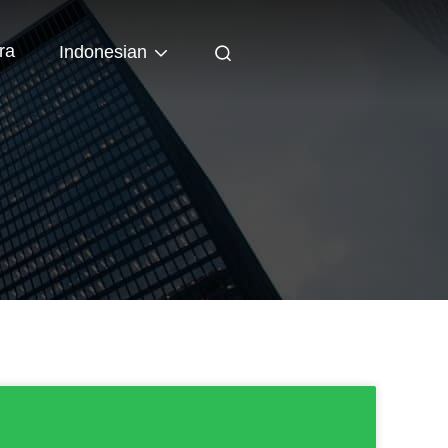
ra
Indonesian