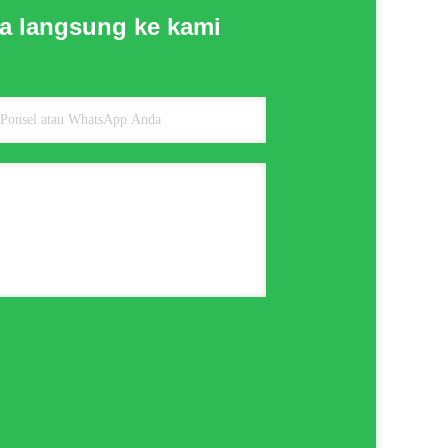
a langsung ke kami