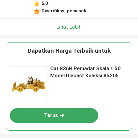
5.0
Diverifikasi pemasok
Lihat Lebih
Dapatkan Harga Terbaik untuk
Cat 836H Pemadat Skala 1:50
Model Diecast Koleksi 85205
Terus