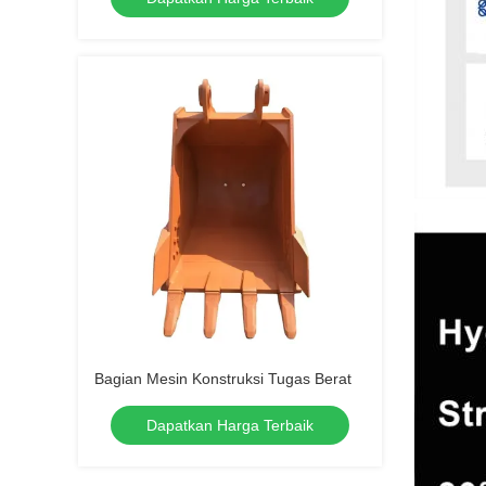
Bagian Mesin Konstruksi Tugas Berat
Dapatkan Harga Terbaik