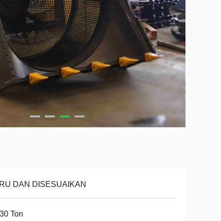
RU DAN DISESUAIKAN
30 Ton