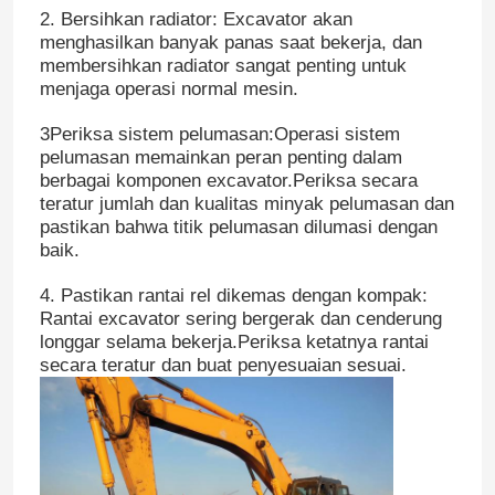
2. Bersihkan radiator: Excavator akan
menghasilkan banyak panas saat bekerja, dan
membersihkan radiator sangat penting untuk
menjaga operasi normal mesin.
3Periksa sistem pelumasan:
Operasi sistem
pelumasan memainkan peran penting dalam
berbagai komponen excavator.Periksa secara
teratur jumlah dan kualitas minyak pelumasan dan
pastikan bahwa titik pelumasan dilumasi dengan
baik.
4. Pastikan rantai rel dikemas dengan kompak:
Rantai excavator sering bergerak dan cenderung
longgar selama bekerja.Periksa ketatnya rantai
secara teratur dan buat penyesuaian sesuai.