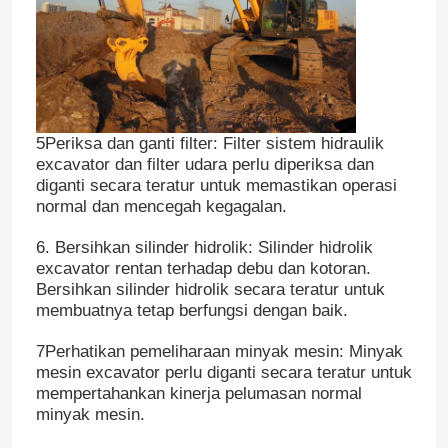
5Periksa dan ganti filter: Filter sistem hidraulik
excavator dan filter udara perlu diperiksa dan
diganti secara teratur untuk memastikan operasi
normal dan mencegah kegagalan.
6. Bersihkan silinder hidrolik: Silinder hidrolik
excavator rentan terhadap debu dan kotoran.
Bersihkan silinder hidrolik secara teratur untuk
membuatnya tetap berfungsi dengan baik.
7Perhatikan pemeliharaan minyak mesin: Minyak
mesin excavator perlu diganti secara teratur untuk
mempertahankan kinerja pelumasan normal
minyak mesin.