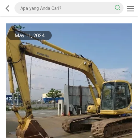
May 11, 2024