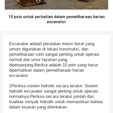
10 poin untuk perhatian dalam pemeliharaan harian
excavator
Excavator adalah peralatan mesin berat yang
umum digunakan di lokasi konstruksi, dan
pemeliharaan rutin sangat penting untuk operasi
normal dan umur layanan yang
diperpanjang.Berikut adalah 10 poin yang harus
diperhatikan dalam pemeliharaan harian
excavator:
1Periksa sistem hidrolik secara teratur: Sistem
hidrolik excavator sangat penting untuk operasi
normalnya.Periksa secara teratur jumlah dan
kualitas minyak hidrolik untuk memastikan bahwa
dalam kisaran yang ditentukan.